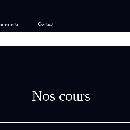
nnements
Contact
Nos cours