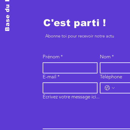
Base du Fit
C'est parti !
Abonne toi pour recevoir notre actu
Prénom
*
Nom
*
E-mail
*
Téléphone
Écrivez votre message ici...