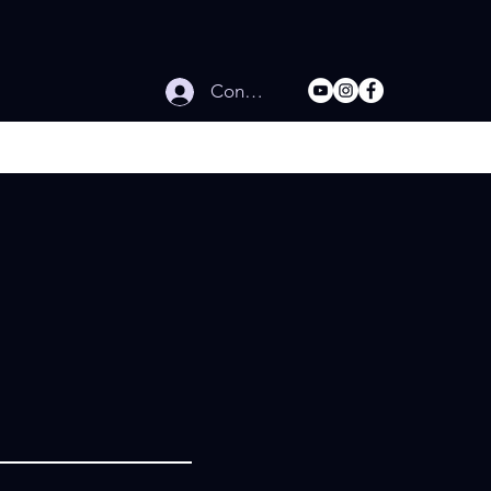
Connexion