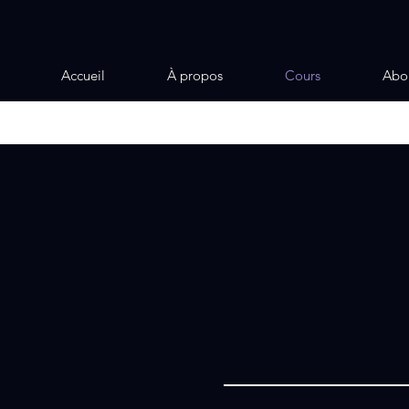
Accueil
À propos
Cours
Abo