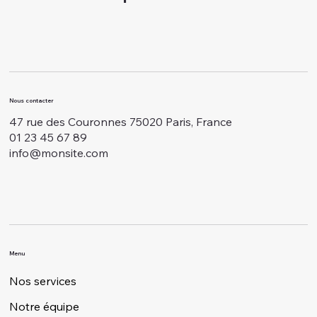
Nous contacter
47 rue des Couronnes 75020 Paris, France
01 23 45 67 89
info@monsite.com
Menu
Nos services
Notre équipe