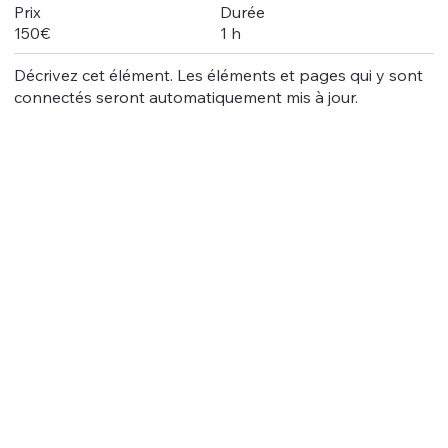
Durée
Prix
1 h
150€
Décrivez cet élément. Les éléments et pages qui y sont
connectés seront automatiquement mis à jour.