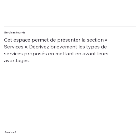
Services fournis
Cet espace permet de présenter la section «
Services ». Décrivez brièvement les types de
services proposés en mettant en avant leurs
avantages.
Service 3