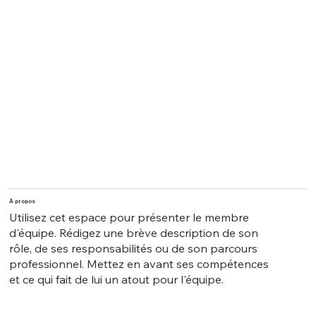
À propos
Utilisez cet espace pour présenter le membre
d'équipe. Rédigez une brève description de son
rôle, de ses responsabilités ou de son parcours
professionnel. Mettez en avant ses compétences
et ce qui fait de lui un atout pour l'équipe.