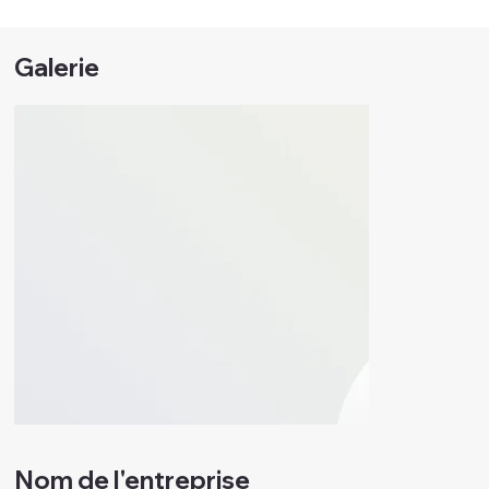
Galerie
Nom de l'entreprise