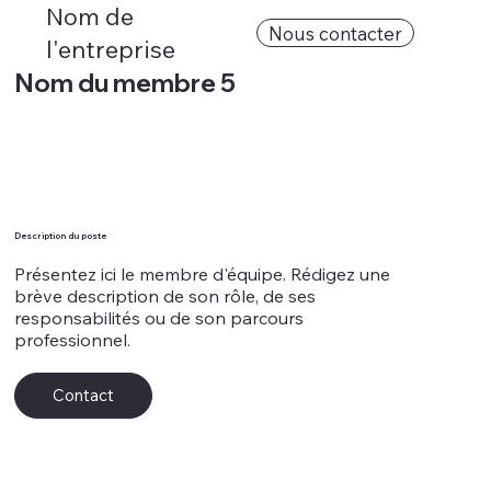
Nom de
Nous contacter
l'entreprise
Nom du membre 5
Description du poste
Présentez ici le membre d'équipe. Rédigez une
brève description de son rôle, de ses
responsabilités ou de son parcours
professionnel.
Contact