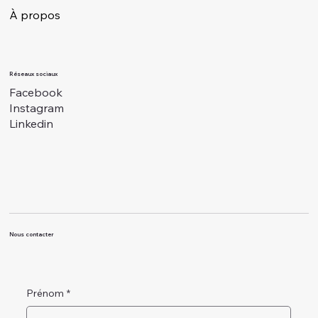
À propos
Réseaux sociaux
Facebook
Instagram
Linkedin
Nous contacter
Prénom
*