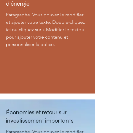
d'énergie
Paragraphe. Vous pouvez le modifier
et ajouter votre texte. Double-cliquez
ici ou cliquez sur « Modifier le texte »
pour ajouter votre contenu et
personnaliser la police.
Économies et retour sur
investissement importants
Paragraphe. Vous pouvez le modifier