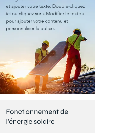
et ajouter votre texte. Double-cliquez
ici ou cliquez sur « Modifier le texte »
pour ajouter votre contenu et
personnaliser la police.
Fonctionnement de
l'énergie solaire