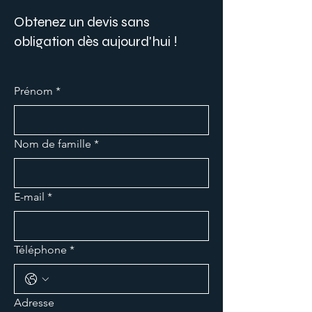
Obtenez un devis sans
obligation dès aujourd'hui !
Prénom
*
Nom de famille
*
E-mail
*
Téléphone
*
Adresse