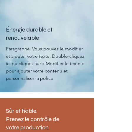
Énergie durable et
renouvelable
Paragraphe. Vous pouvez le modifier
et ajouter votre texte. Double-cliquez
ici ou cliquez sur « Modifier le texte »
pour ajouter votre contenu et
personnaliser la police.
Sûr et fiable.
Prenez le contrôle de
votre production