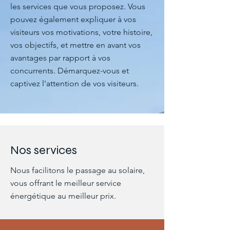
les services que vous proposez. Vous
pouvez également expliquer à vos
visiteurs vos motivations, votre histoire,
vos objectifs, et mettre en avant vos
avantages par rapport à vos
concurrents. Démarquez-vous et
captivez l'attention de vos visiteurs.
Nos services
Nous facilitons le passage au solaire,
vous offrant le meilleur service
énergétique au meilleur prix.