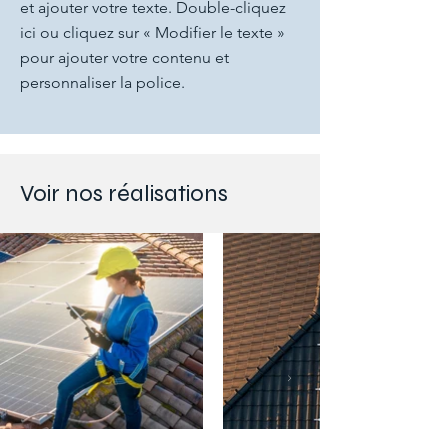
et ajouter votre texte. Double-cliquez
ici ou cliquez sur « Modifier le texte »
pour ajouter votre contenu et
personnaliser la police.
Voir nos réalisations