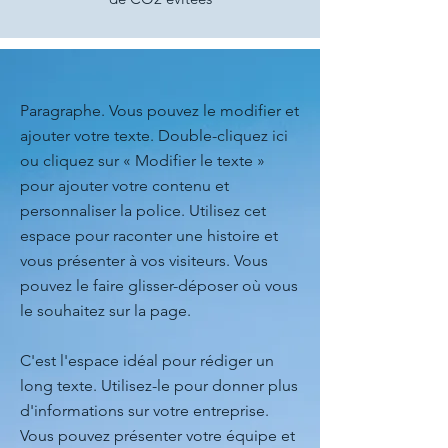
Paragraphe. Vous pouvez le modifier et
ajouter votre texte. Double-cliquez ici
ou cliquez sur « Modifier le texte »
pour ajouter votre contenu et
personnaliser la police. Utilisez cet
espace pour raconter une histoire et
vous présenter à vos visiteurs. Vous
pouvez le faire glisser-déposer où vous
le souhaitez sur la page.
C'est l'espace idéal pour rédiger un
long texte. Utilisez-le pour donner plus
d'informations sur votre entreprise.
Vous pouvez présenter votre équipe et