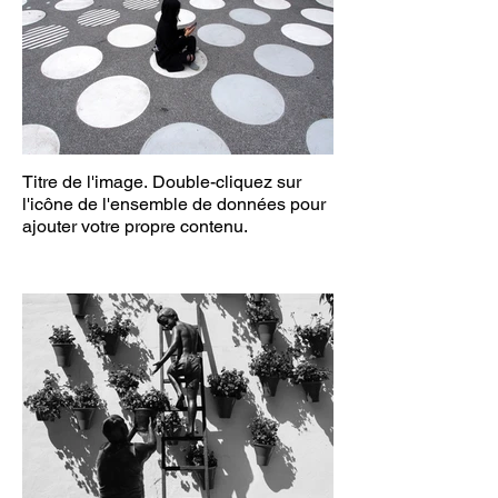
Titre de l'image. Double-cliquez sur
l'icône de l'ensemble de données pour
ajouter votre propre contenu.