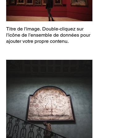
Titre de l'image. Double-cliquez sur
l'icône de l'ensemble de données pour
ajouter votre propre contenu.