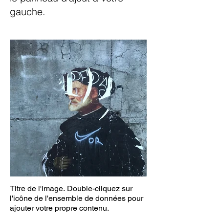
gauche.
Titre de l'image. Double-cliquez sur
l'icône de l'ensemble de données pour
ajouter votre propre contenu.