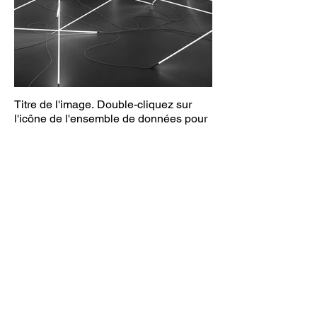
Titre de l'image. Double-cliquez sur
l'icône de l'ensemble de données pour
ajouter votre propre contenu.