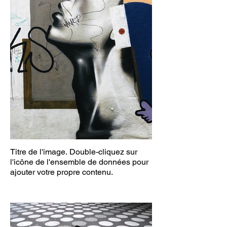
Titre de l'image. Double-cliquez sur
l'icône de l'ensemble de données pour
ajouter votre propre contenu.