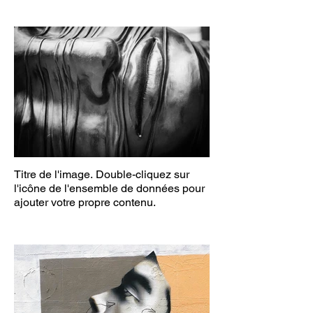
Titre de l'image. Double-cliquez sur
l'icône de l'ensemble de données pour
ajouter votre propre contenu.