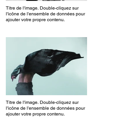
Titre de l'image. Double-cliquez sur
l'icône de l'ensemble de données pour
ajouter votre propre contenu.
Titre de l'image. Double-cliquez sur
l'icône de l'ensemble de données pour
ajouter votre propre contenu.