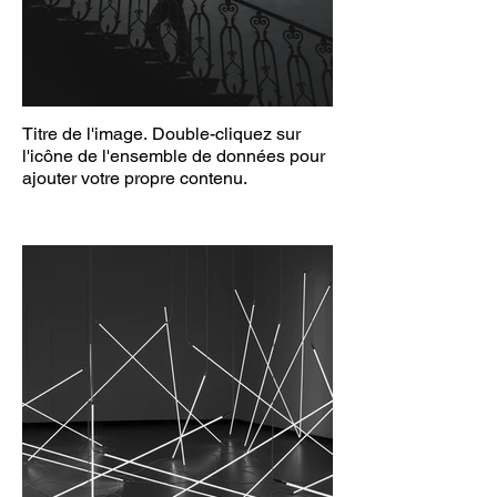
Titre de l'image. Double-cliquez sur
l'icône de l'ensemble de données pour
ajouter votre propre contenu.