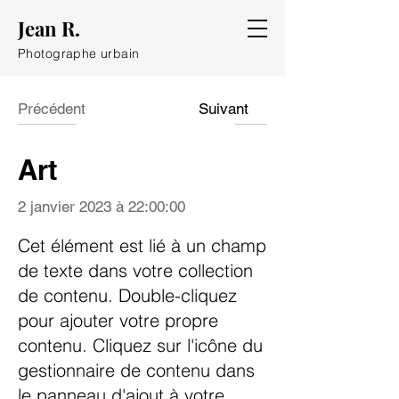
Jean R.
Photographe urbain
Précédent
Suivant
Art
2 janvier 2023 à 22:00:00
Cet élément est lié à un champ
de texte dans votre collection
de contenu. Double-cliquez
pour ajouter votre propre
contenu. Cliquez sur l'icône du
gestionnaire de contenu dans
le panneau d'ajout à votre