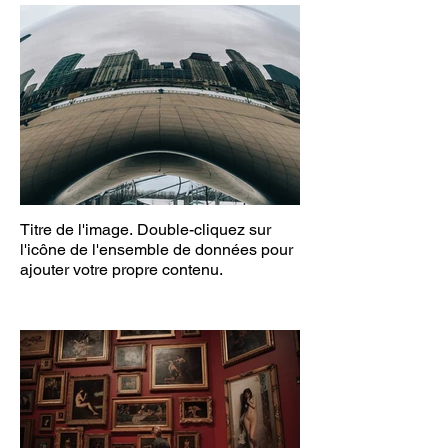
Titre de l'image. Double-cliquez sur
l'icône de l'ensemble de données pour
ajouter votre propre contenu.