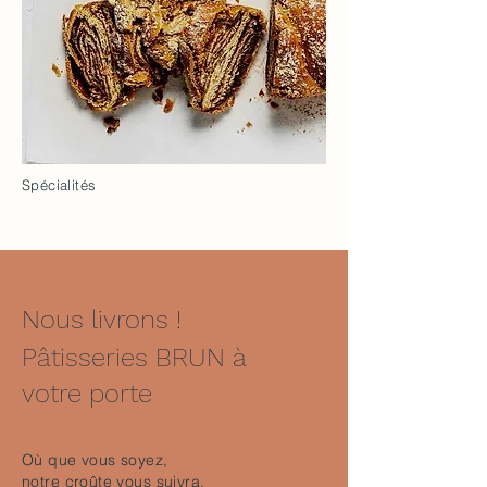
Spécialités
Nous livrons !
Pâtisseries BRUN à
votre porte
Où que vous soyez,
notre croûte vous suivra.