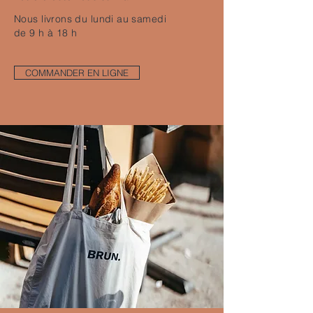
Nous livrons du lundi au samedi
de 9 h à 18 h
COMMANDER EN LIGNE