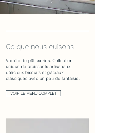
Ce que nous cuisons
Variété de pâtisseries. Collection
unique de croissants artisanaux,
délicieux biscuits et gâteaux
classiques avec un peu de fantaisie.
VOIR LE MENU COMPLET