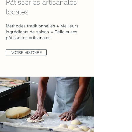
Pâtisseries artisanales
locales
Méthodes traditionnelles + Meilleurs
ingrédients de saison = Délicieuses
pâtisseries artisanales.
NOTRE HISTOIRE