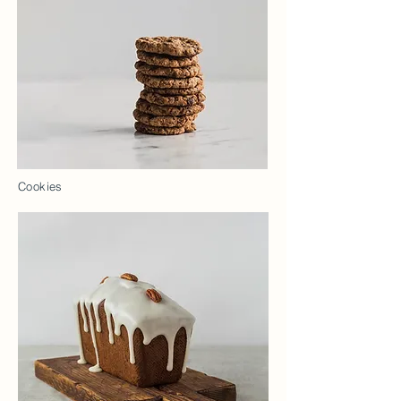
Cookies