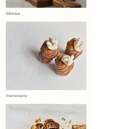
Gâteaux
Viennoiserie