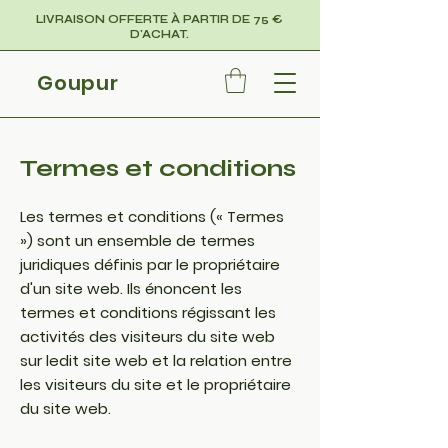
LIVRAISON OFFERTE À PARTIR DE 75 €
D'ACHAT.
Goupur
Termes et conditions
Les termes et conditions (« Termes
») sont un ensemble de termes
juridiques définis par le propriétaire
d'un site web. Ils énoncent les
termes et conditions régissant les
activités des visiteurs du site web
sur ledit site web et la relation entre
les visiteurs du site et le propriétaire
du site web.