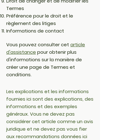
Droit de changer et de modifier les
Termes
Préférence pour le droit et le
règlement des litiges
Informations de contact
Vous pouvez consulter cet
article
d'assistance
pour obtenir plus
d'informations sur la manière de
créer une page de Termes et
conditions.
Les explications et les informations
fournies ici sont des explications, des
informations et des exemples
généraux. Vous ne devez pas
considérer cet article comme un avis
juridique et ne devez pas vous fier
aux recommandations données ici