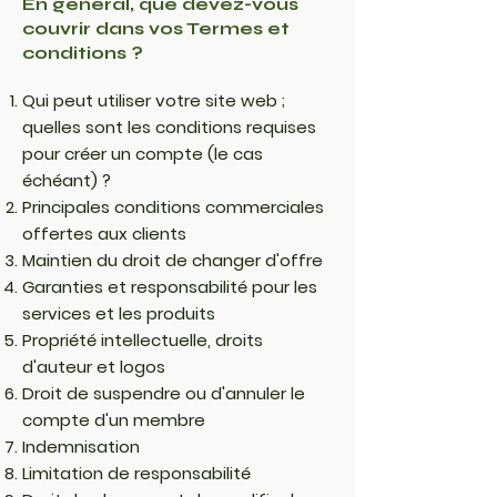
En général, que devez-vous
couvrir dans vos Termes et
conditions ?
Qui peut utiliser votre site web ;
quelles sont les conditions requises
pour créer un compte (le cas
échéant) ?
Principales conditions commerciales
offertes aux clients
Maintien du droit de changer d'offre
Garanties et responsabilité pour les
services et les produits
Propriété intellectuelle, droits
d'auteur et logos
Droit de suspendre ou d'annuler le
compte d'un membre
Indemnisation
Limitation de responsabilité