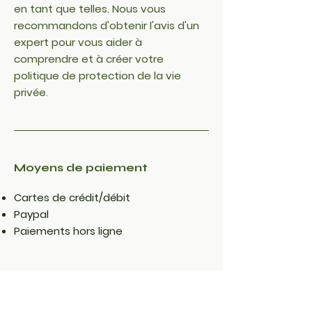
en tant que telles. Nous vous
recommandons d'obtenir l'avis d'un
expert pour vous aider à
comprendre et à créer votre
politique de protection de la vie
privée.
Moyens de paiement
​Cartes de crédit/débit
Paypal
Paiements hors ligne