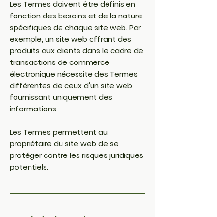
Les Termes doivent être définis en
fonction des besoins et de la nature
spécifiques de chaque site web. Par
exemple, un site web offrant des
produits aux clients dans le cadre de
transactions de commerce
électronique nécessite des Termes
différentes de ceux d'un site web
fournissant uniquement des
informations
Les Termes permettent au
propriétaire du site web de se
protéger contre les risques juridiques
potentiels.