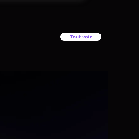
Tout voir