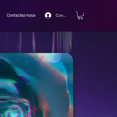
Contactez-nous
Connexion