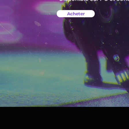
Acheter