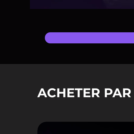
ACHETER PAR