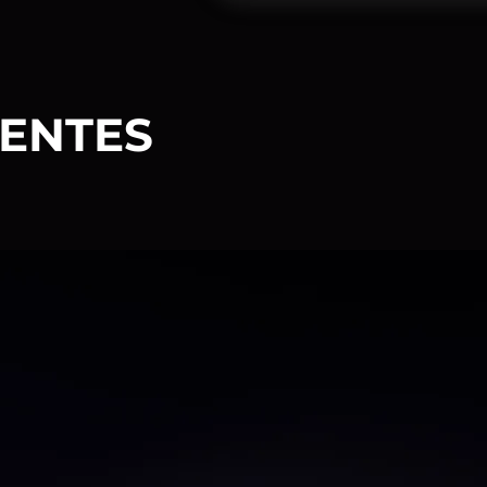
VENTES