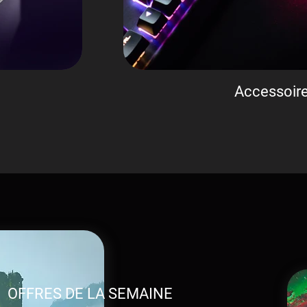
Accessoir
OFFRES DE LA SEMAINE