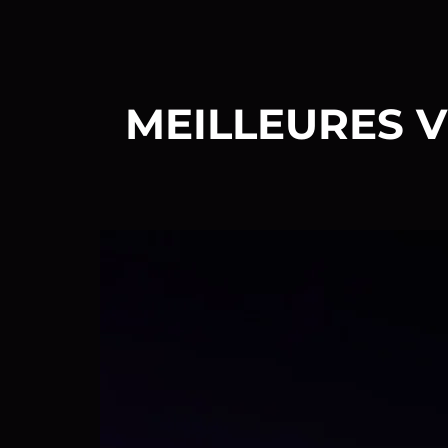
MEILLEURES 