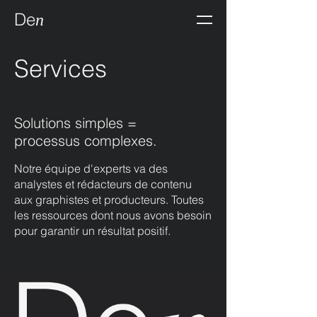
De
n
Services
Solutions simples =
processus complexes.
Notre équipe d'experts va des
analystes et rédacteurs de contenu
aux graphistes et producteurs. Toutes
les ressources dont nous avons besoin
pour garantir un résultat positif.