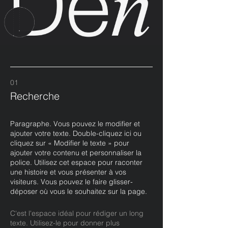
01
Recherche
Paragraphe. Vous pouvez le modifier et
ajouter votre texte. Double-cliquez ici ou
cliquez sur « Modifier le texte » pour
ajouter votre contenu et personnaliser la
police. Utilisez cet espace pour raconter
une histoire et vous présenter à vos
visiteurs. Vous pouvez le faire glisser-
déposer où vous le souhaitez sur la page.
C'est l'espace idéal pour rédiger un long
texte. Utilisez-le pour donner plus