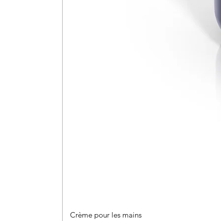
Crème pour les mains