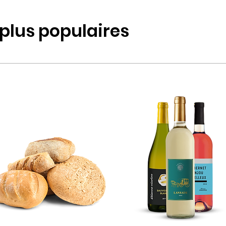
 plus populaires