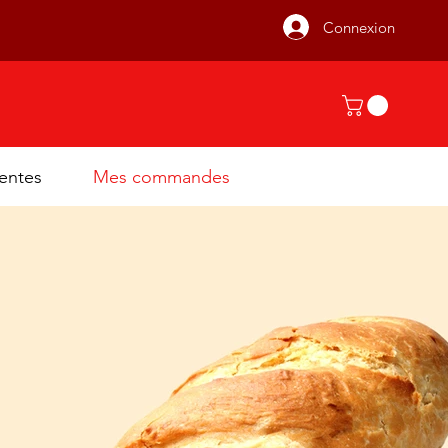
Connexion
ventes
Mes commandes