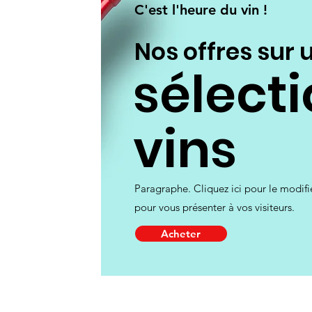
C'est l'heure du vin !
Nos offres sur 
sélect
vins
Paragraphe. Cliquez ici pour le modifier
pour vous présenter à vos visiteurs.
Acheter