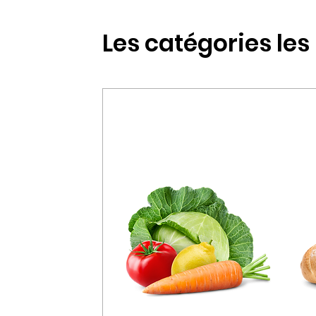
Les catégories les