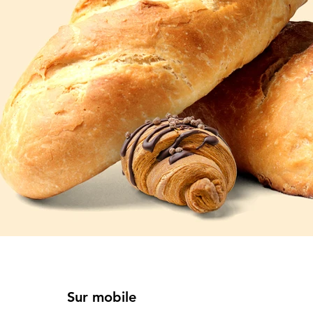
Sur mobile