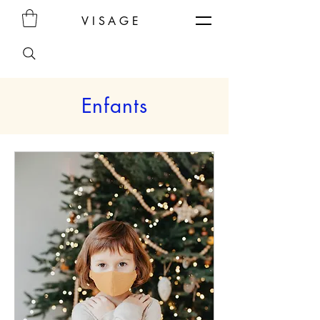
VISAGE
Enfants