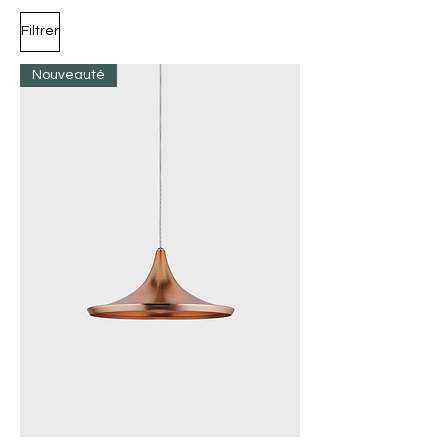
Filtrer
Nouveauté