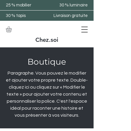
25 % mobilier
30 % luminaire
30 % tapis
Livraison gratuite
Chez.soi
Boutique
Paragraphe. Vous pouvez le modifier
et ajouter votre propre texte. Double-
cliquez ici ou cliquez sur « Modifier le
texte » pour ajouter votre contenu et
personnaliser la police. C'est l'espace
idéal pour raconter une histoire et
vous présenter à vos visiteurs.