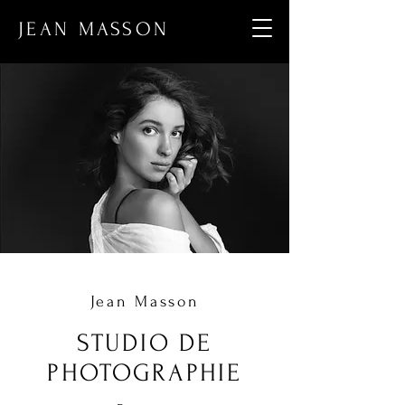
JEAN MASSON
Jean Masson
STUDIO DE
PHOTOGRAPHIE