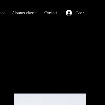
pos
Albums clients
Contact
Connexion