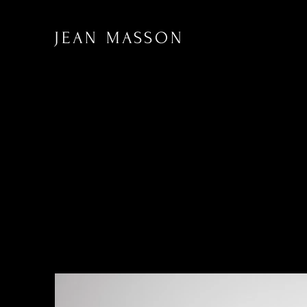
JEAN MASSON