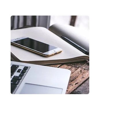
La plupart des régimes