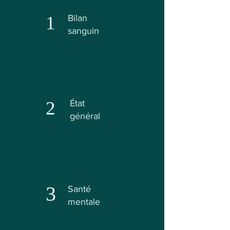
1
Bilan
sanguin
2
État
général
3
Santé
mentale