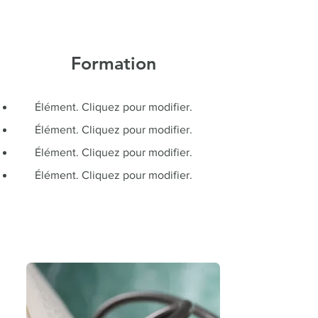
Formation
Élément. Cliquez pour modifier.
Élément. Cliquez pour modifier.
Élément. Cliquez pour modifier.
Élément. Cliquez pour modifier.