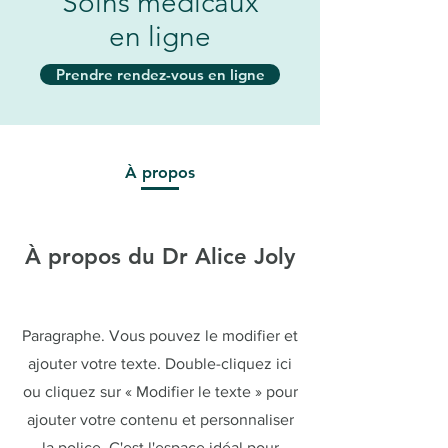
Soins médicaux
en ligne
Prendre rendez-vous en ligne
À propos
À propos du Dr Alice Joly
Paragraphe. Vous pouvez le modifier et
ajouter votre texte. Double-cliquez ici
ou cliquez sur « Modifier le texte » pour
ajouter votre contenu et personnaliser
la police. C'est l'espace idéal pour