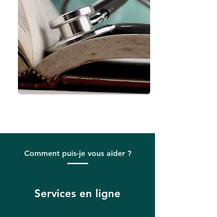
Comment puis-je vous aider ?
Services en ligne