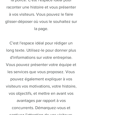
raconter une histoire et vous présenter
à vos visiteurs. Vous pouvez le faire
glisser-déposer où vous le souhaitez sur
la page.
C'est l'espace idéal pour rédiger un
long texte. Utilisez-le pour donner plus
d'informations sur votre entreprise.
Vous pouvez présenter votre équipe et
les services que vous proposez. Vous
pouvez également expliquer à vos
visiteurs vos motivations, votre histoire,
vos objectifs, et mettre en avant vos
avantages par rapport à vos
concurrents. Démarquez-vous et
captivez l'attention de vos visiteurs.