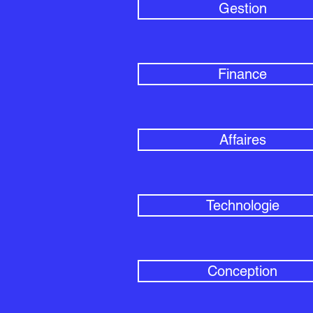
Gestion
Finance
Affaires
Technologie
Conception