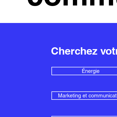
Cherchez vot
Énergie
Marketing et communicat