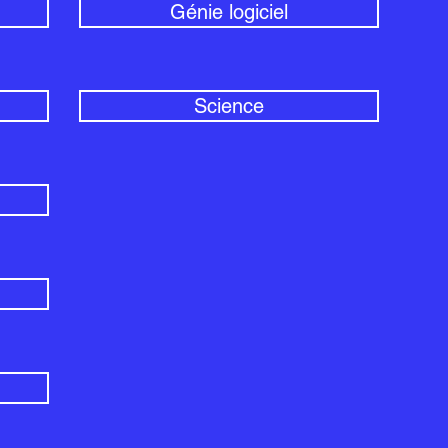
Génie logiciel
Science