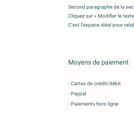
Second paragraphe de la secti
Cliquez sur « Modifier le text
C'est l'espace idéal pour rela
Moyens de paiement
- Cartes de crédit/débit
- Paypal
- Paiements hors ligne