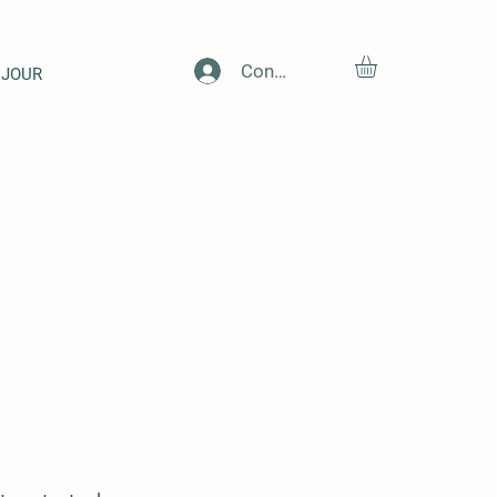
Connexion
JOUR