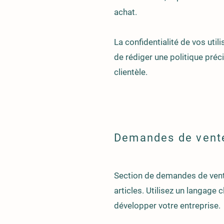
achat.
La confidentialité de vos uti
de rédiger une politique préci
clientèle.​
Demandes de vent
Section de demandes de vente
articles. Utilisez un langage
développer votre entreprise.