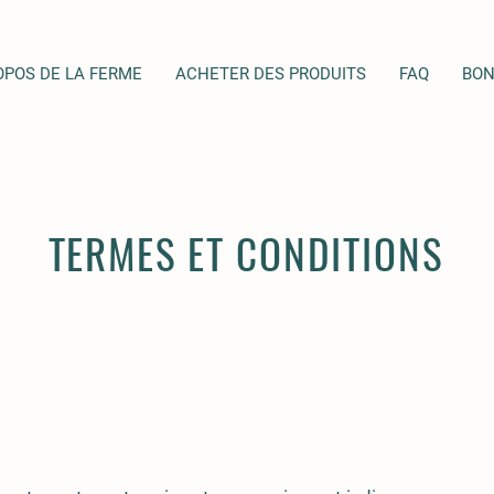
OPOS DE LA FERME
ACHETER DES PRODUITS
FAQ
BON
TERMES ET CONDITIONS