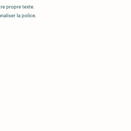
re propre texte.
naliser la police.