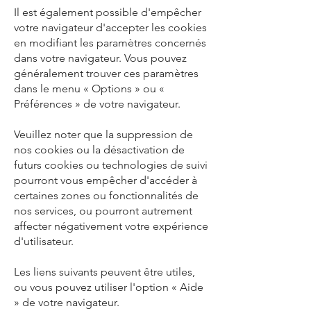
Il est également possible d'empêcher
votre navigateur d'accepter les cookies
en modifiant les paramètres concernés
dans votre navigateur. Vous pouvez
généralement trouver ces paramètres
dans le menu « Options » ou «
Préférences » de votre navigateur.
Veuillez noter que la suppression de
nos cookies ou la désactivation de
futurs cookies ou technologies de suivi
pourront vous empêcher d'accéder à
certaines zones ou fonctionnalités de
nos services, ou pourront autrement
affecter négativement votre expérience
d'utilisateur.
Les liens suivants peuvent être utiles,
ou vous pouvez utiliser l'option « Aide
» de votre navigateur.