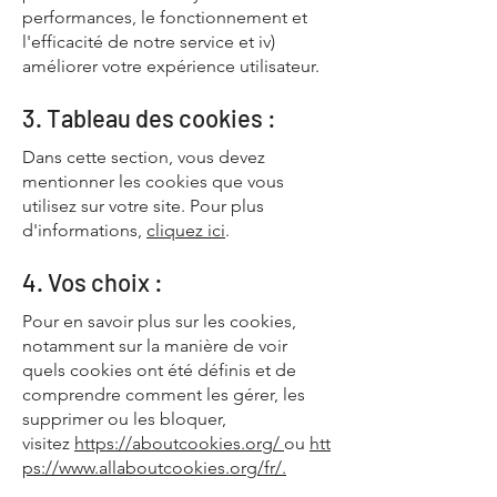
performances, le fonctionnement et
l'efficacité de notre service et iv)
améliorer votre expérience utilisateur.
3. Tableau des cookies :
Dans cette section, vous devez
mentionner les cookies que vous
utilisez sur votre site. Pour plus
d'informations,
cliquez ici
.
4. Vos choix :
Pour en savoir plus sur les cookies,
notamment sur la manière de voir
quels cookies ont été définis et de
comprendre comment les gérer, les
supprimer ou les bloquer,
visitez
https://aboutcookies.org/
ou
htt
ps://www.allaboutcookies.org/fr/
.