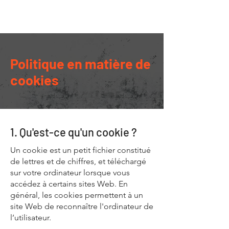
Motofix Garage
Politique en matière de
cookies
1. Qu'est-ce qu'un cookie ?
Un cookie est un petit fichier constitué
de lettres et de chiffres, et téléchargé
sur votre ordinateur lorsque vous
accédez à certains sites Web. En
général, les cookies permettent à un
site Web de reconnaître l'ordinateur de
l’utilisateur.