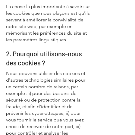
La chose la plus importante à savoir sur
les cookies que nous plaçons est qu'ils
servent à améliorer la convivialité de
notre site web, par exemple en
mémorisant les préférences du site et
les paramètres linguistiques.
2. Pourquoi utilisons-nous
des cookies ?
Nous pouvons utiliser des cookies et
d'autres technologies similaires pour
un certain nombre de raisons, par
exemple : i) pour des besoins de
sécurité ou de protection contre la
fraude, et afin d'identifier et de
prévenir les cyber-attaques, ii) pour
vous fournir le service que vous avez
choisi de recevoir de notre part, iii)
pour contrôler et analyser les