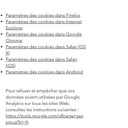
Paramètres des cookies dans Firefox
Paramètres des cookies dans Internet
Explorer
Paramètres des cookies dans Google
Chrome
Paramètres des cookies dans Safari (OS
X)
Paramètres des cookies dans Safari
(iOS)
Paramètres des cookies dans Android
Pour refuser et empêcher que vos
données soient utilisées par Google
Analytics sur tous les sites Web,
consultez les instructions suivantes :
https://tools.google.com/dlpage/gao
ptout?hl=fr