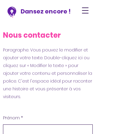
Dansez encore !
Nous contacter
Paragraphe. Vous pouvez le modifier et
ajouter votre texte. Double-cliquez ici ou
cliquez sur « Modifier le texte » pour
ajouter votre contenu et personnaliser la
police. C'est l'espace idéal pour raconter
une histoire et vous présenter à vos
visiteurs.
Prénom
*