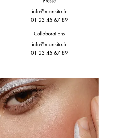
Presse
info@monsite.fr
01 23 45 67 89
Collaborations
info@monsite.fr
01 23 45 67 89