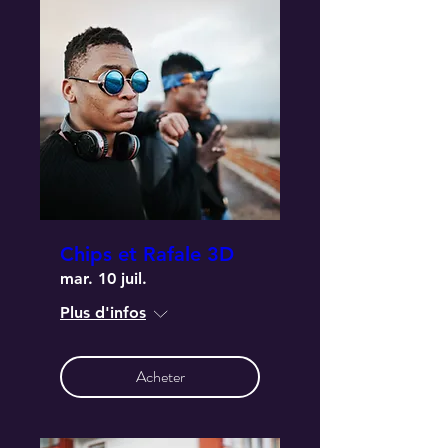
Chips et Rafale 3D
mar. 10 juil.
Plus d'infos
Acheter