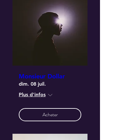
Monsieur Dollar
dim. 08 juil.
Plus d'infos
Acheter