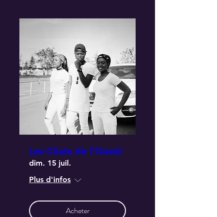
Les Chats de l'Ouest
dim. 15 juil.
Plus d'infos
Acheter