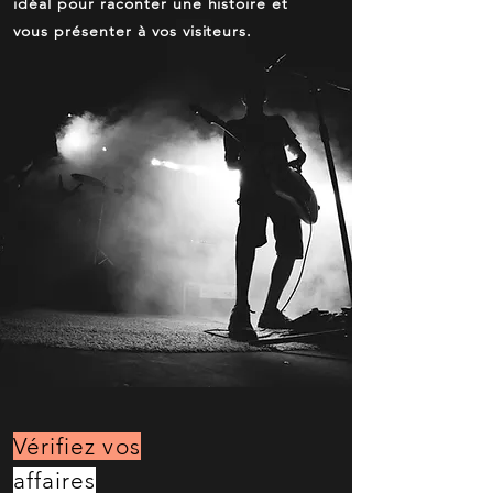
idéal pour raconter une histoire et
vous présenter à vos visiteurs.
Vérifiez vos
affaires