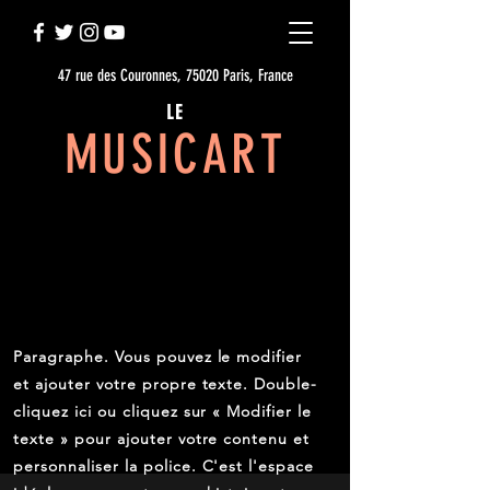
47 rue des Couronnes, 75020 Paris, France
LE
MUSICART
OÙ LA MUSIQUE COMPTE
À PROPOS
Paragraphe. Vous pouvez le modifier
et ajouter votre propre texte. Double-
cliquez ici ou cliquez sur « Modifier le
texte » pour ajouter votre contenu et
personnaliser la police. C'est l'espace