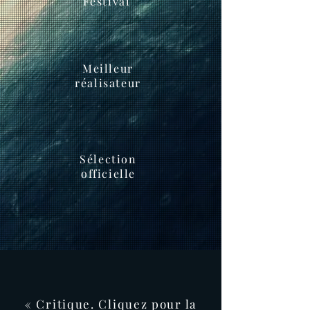
Festival
Meilleur
réalisateur
Sélection
officielle
« Critique. Cliquez pour la