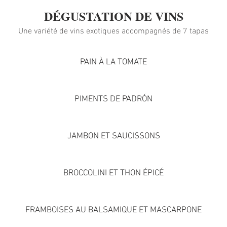
DÉGUSTATION DE VINS
Une variété de vins exotiques accompagnés de 7 tapas
PAIN À LA TOMATE
PIMENTS DE PADRÓN
JAMBON ET SAUCISSONS
BROCCOLINI ET THON ÉPICÉ
FRAMBOISES AU BALSAMIQUE ET MASCARPONE