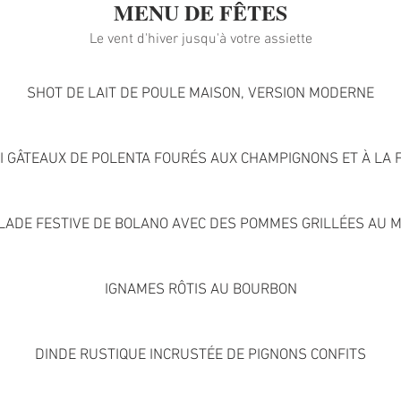
MENU DE FÊTES
Le vent d'hiver jusqu'à votre assiette
SHOT DE LAIT DE POULE MAISON, VERSION MODERNE
I GÂTEAUX DE POLENTA FOURÉS AUX CHAMPIGNONS ET À LA 
LADE FESTIVE DE BOLANO AVEC DES POMMES GRILLÉES AU M
IGNAMES RÔTIS AU BOURBON
DINDE RUSTIQUE INCRUSTÉE DE PIGNONS CONFITS