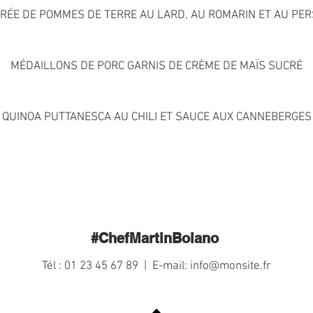
RÉE DE POMMES DE TERRE AU LARD, AU ROMARIN ET AU PER
MÉDAILLONS DE PORC GARNIS DE CRÈME DE MAÏS SUCRÉ
QUINOA PUTTANESCA AU CHILI ET SAUCE AUX CANNEBERGES
#ChefMartinBolano
Tél : 01 23 45 67 89 | E-mail:
info@monsite.fr