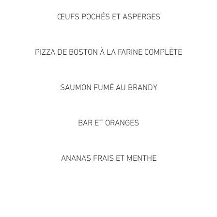
ŒUFS POCHÉS ET ASPERGES
PIZZA DE BOSTON À LA FARINE COMPLÈTE
SAUMON FUMÉ AU BRANDY
BAR ET ORANGES
ANANAS FRAIS ET MENTHE