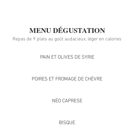
MENU DÉGUSTATION
Repas de 9 plats au goût audacieux, léger en calories
PAIN ET OLIVES DE SYRIE
POIRES ET FROMAGE DE CHÈVRE
NÉO CAPRESE
BISQUE