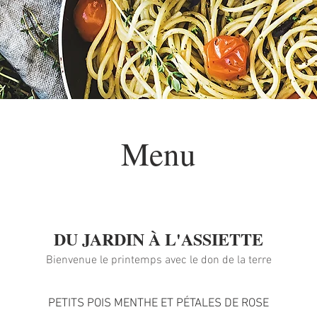
Menu
DU JARDIN À L'ASSIETTE
Bienvenue le printemps avec le don de la terre
PETITS POIS MENTHE ET PÉTALES DE ROSE