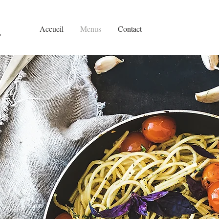
Accueil
Menus
Contact