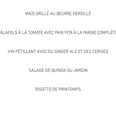
MAÏS GRILLÉ AU BEURRE PERSILLÉ
FALAFELS À LA TOMATE AVEC PAIN PITA À LA FARINE COMPLÈT
VIN PÉTILLANT AVEC DU GINGER ALE ET DES CERISES
SALADE DE QUINOA DU JARDIN
RISOTTO DE PRINTEMPS