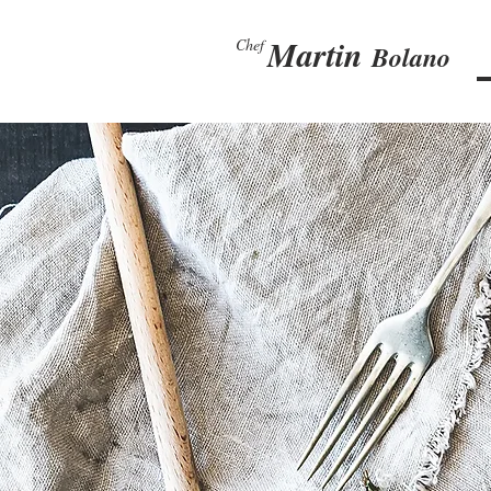
Martin
Chef
Bolano