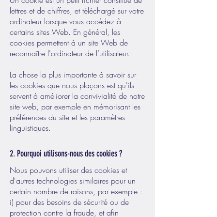
Un cookie est un petit fichier constitué de
lettres et de chiffres, et téléchargé sur votre
ordinateur lorsque vous accédez à
certains sites Web. En général, les
cookies permettent à un site Web de
reconnaître l'ordinateur de l’utilisateur.
La chose la plus importante à savoir sur
les cookies que nous plaçons est qu'ils
servent à améliorer la convivialité de notre
site web, par exemple en mémorisant les
préférences du site et les paramètres
linguistiques.
2. Pourquoi utilisons-nous des cookies ?
Nous pouvons utiliser des cookies et
d'autres technologies similaires pour un
certain nombre de raisons, par exemple :
i) pour des besoins de sécurité ou de
protection contre la fraude, et afin