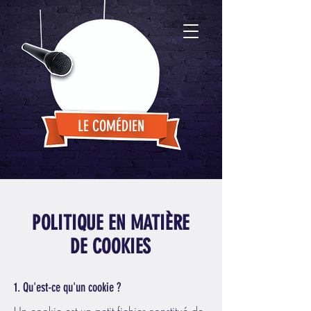
LE COMÉDIEN
POLITIQUE EN MATIÈRE
DE COOKIES
1. Qu'est-ce qu'un cookie ?