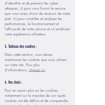
d'identifier et de prévenir les cyber-
attaques, ii) pour vous fournir le service
que vous avez choisi de recevoir de notre
part, iii) pour contrôler et analyser les
performances, le fonctionnement et
l'efficacité de notre service et iv) améliorer
votre expérience utilisateur.
3. Tableau des cookies :
Dans cette section, vous devez
mentionner les cookies que vous utilisez
sur votre site. Pour plus
d'informations,
cliquez ici
.
4. Vos choix :
Pour en savoir plus sur les cookies,
notamment sur la manière de voir quels
cookies ont été définis et de comprendre