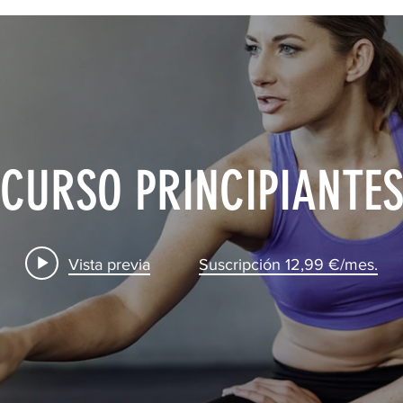
CURSO PRINCIPIANTE
Vista previa
Suscripción 12,99 €/mes.