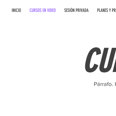
INICIO
CURSOS EN VIDEO
SESIÓN PRIVADA
PLANES Y PR
CU
Párrafo. 