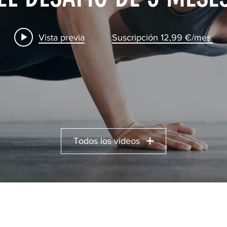
Vista previa
Suscripción 12,99 €/mes.
Todos los videos