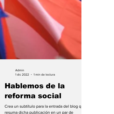
Admin
1 dic 2022
1 min de lectura
Hablemos de la