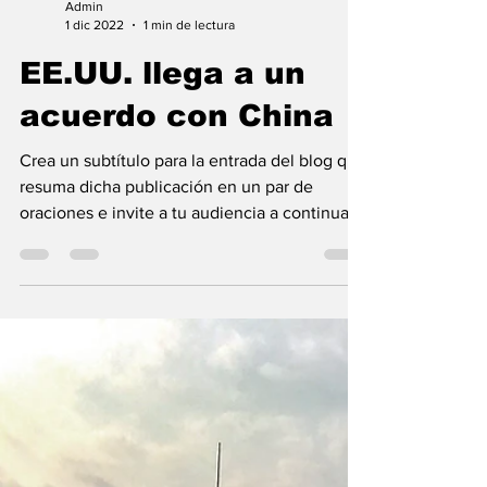
Admin
1 dic 2022
1 min de lectura
EE.UU. llega a un
acuerdo con China
Crea un subtítulo para la entrada del blog que
resuma dicha publicación en un par de
oraciones e invite a tu audiencia a continuar...