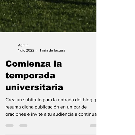
Admin
1 dic 2022
1 min de lectura
Comienza la
temporada
universitaria
Crea un subtítulo para la entrada del blog que
resuma dicha publicación en un par de
oraciones e invite a tu audiencia a continuar...