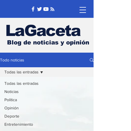
LaGaceta
Blog de noticias y opinión
Todo noticias
Todas las entradas
Todas las entradas
Noticias
Política
Opinión
Deporte
Entretenimiento