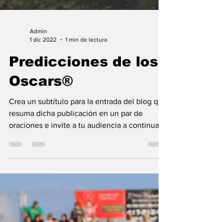
Admin
1 dic 2022
1 min de lectura
Predicciones de los
Oscars®
Crea un subtítulo para la entrada del blog que
resuma dicha publicación en un par de
oraciones e invite a tu audiencia a continuar...