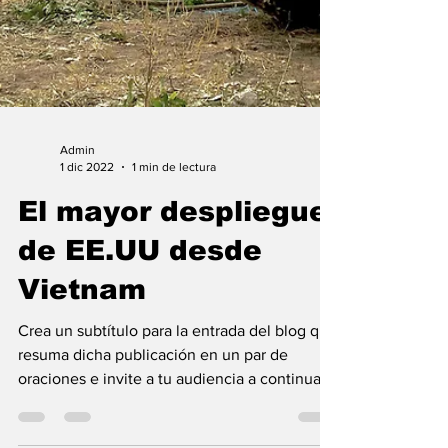
Admin
1 dic 2022
1 min de lectura
El mayor despliegue
de EE.UU desde