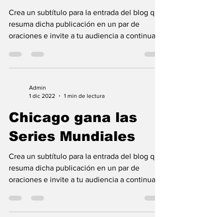
Admin
1 dic 2022
1 min de lectura
Los 10 mejores
festivales para 2023
Crea un subtítulo para la entrada del blog que
resuma dicha publicación en un par de
oraciones e invite a tu audiencia a continuar...
Admin
1 dic 2022
1 min de lectura