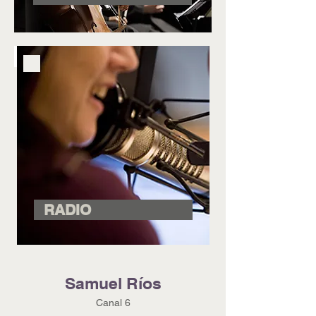
RADIO
Samuel Ríos
Canal 6