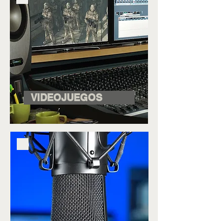
VIDEOJUEGOS