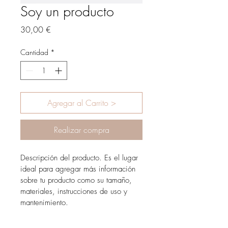
Soy un producto
Precio
30,00 €
Cantidad
*
Agregar al Carrito >
Realizar compra
Descripción del producto. Es el lugar 
ideal para agregar más información 
sobre tu producto como su tamaño, 
materiales, instrucciones de uso y 
mantenimiento.