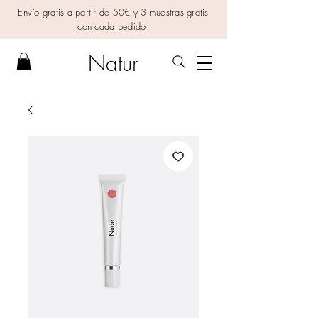
Envío gratis a partir de 50€ y 3 muestras gratis
con cada pedido
Natur