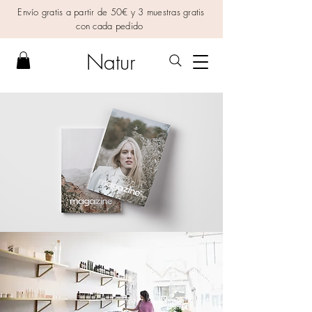
Envío gratis a partir de 50€ y 3 muestras gratis
con cada pedido
Natur