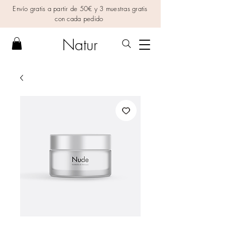
Envío gratis a partir de 50€ y 3 muestras gratis
con cada pedido
Natur