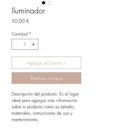
Iluminador
Precio
50,00 €
Cantidad
*
Agregar al Carrito >
Realizar compra
Descripción del producto. Es el lugar 
ideal para agregar más información 
sobre tu producto como su tamaño, 
materiales, instrucciones de uso y 
mantenimiento.