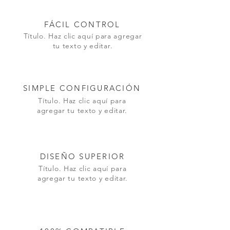
FÁCIL CONTROL
Título. Haz clic aquí para agregar
tu texto y editar.
SIMPLE CONFIGURACIÓN
Título. Haz clic aquí para
agregar tu texto y editar.
DISEÑO SUPERIOR
Título. Haz clic aquí para
agregar tu texto y editar.