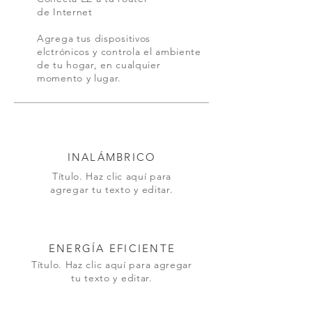
de Internet
Agrega tus dispositivos
elctrónicos y controla el ambiente
de tu hogar, en cualquier
momento y lugar.
INALÁMBRICO
Título. Haz clic aquí para
agregar tu texto y editar.
ENERGÍA EFICIENTE
Título. Haz clic aquí para agregar
tu texto y editar.