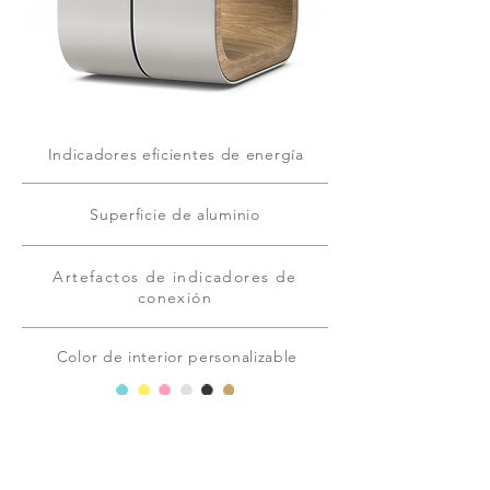
Indicadores eficientes de energía
Superficie de aluminio
Artefactos de indicadores de
conexión
Color de interior personalizable