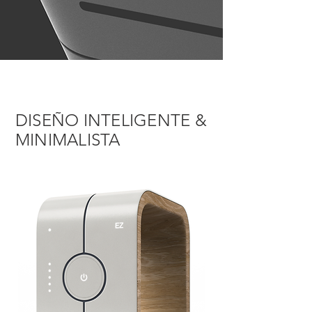
DISEÑO INTELIGENTE &
MINIMALISTA