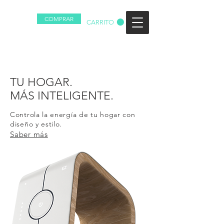
COMPRAR
EZ
CARRITO
TU HOGAR.
MÁS INTELIGENTE.
Controla la energía de tu hogar con
diseño y estilo.
Saber más