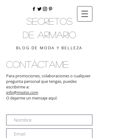
Secretos
de Armario
BLOG DE MODA Y BELLEZA
CONTÁCTAME
Para promociones, colaboraciones o cualquier
pregunta personal que tengas, puedes
escribirme a:
info@misitio.com
O dejarme un mensaje aquí: