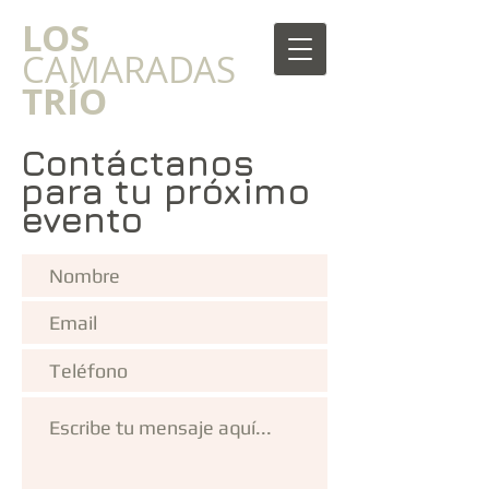
​LOS
CAMARADAS
TRÍO
Contáctanos
para tu próximo
evento