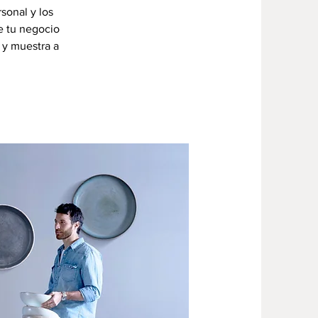
sonal y los
de tu negocio
 y muestra a