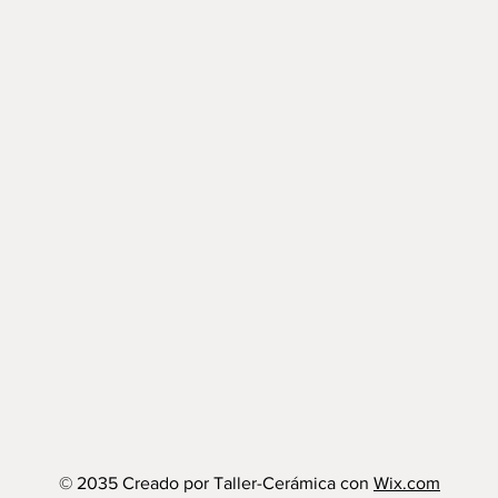
© 2035 Creado por Taller-Cerámica con
Wix.com