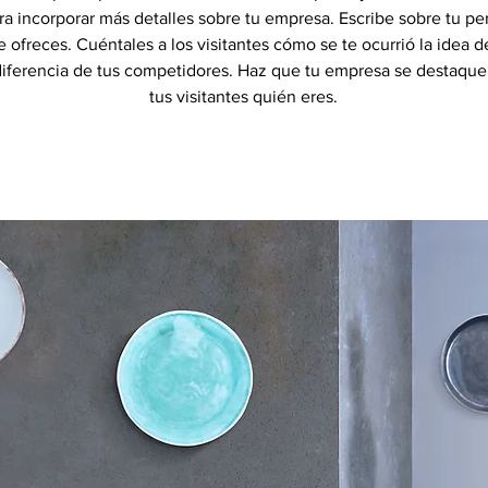
ra incorporar más detalles sobre tu empresa. Escribe sobre tu per
e ofreces. Cuéntales a los visitantes cómo se te ocurrió la idea 
 diferencia de tus competidores. Haz que tu empresa se destaque
tus visitantes quién eres.