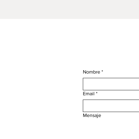
Nombre
*
Email
*
Mensaje