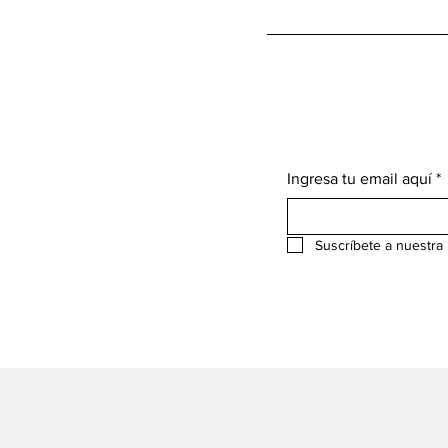
Ingresa tu email aquí
*
Suscríbete a nuestra