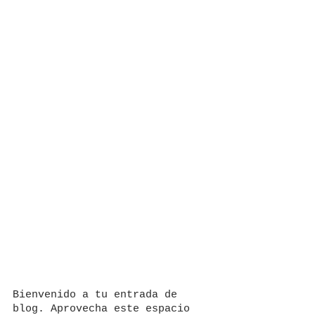
Bienvenido a tu entrada de 
blog. Aprovecha este espacio 