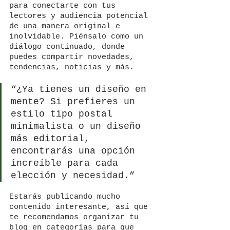
para conectarte con tus 
lectores y audiencia potencial 
de una manera original e 
inolvidable. Piénsalo como un 
diálogo continuado, donde 
puedes compartir novedades, 
tendencias, noticias y más. 
“¿Ya tienes un diseño en 
mente? Si prefieres un 
estilo tipo postal 
minimalista o un diseño 
más editorial, 
encontrarás una opción 
increíble para cada 
elección y necesidad.”
Estarás publicando mucho 
contenido interesante, así que 
te recomendamos organizar tu 
blog en categorías para que 