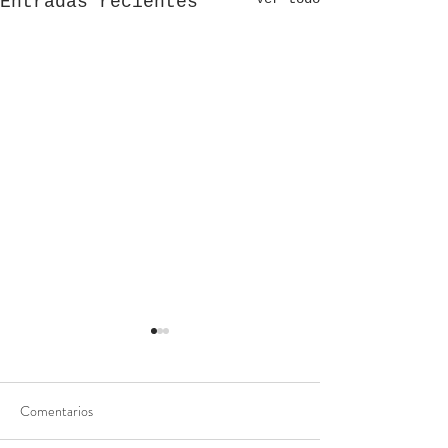
Entradas recientes
Comentarios