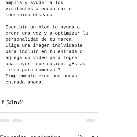
amplia y ayudar a los 
visitantes a encontrar el 
contenido deseado. 
Escribir un blog te ayuda a 
crear una voz y a optimizar la 
personalidad de tu marca. 
Elige una imagen inolvidable 
para incluir en tu entrada o 
agrega un video para lograr 
una mayor repercusión. ¿Estás 
listo para comenzar? 
Simplemente crea una nueva 
entrada ahora.
Ver todo