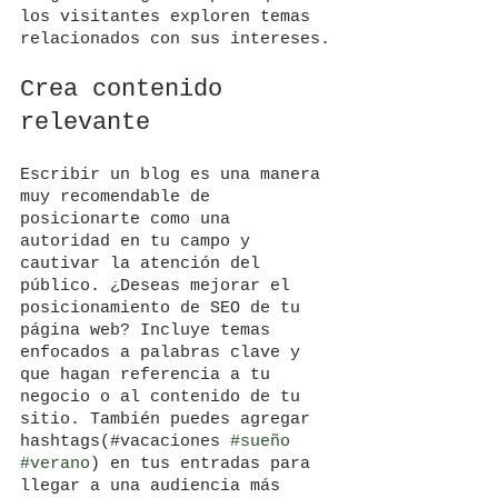
los visitantes exploren temas 
relacionados con sus intereses.
Crea contenido 
relevante
Escribir un blog es una manera 
muy recomendable de 
posicionarte como una 
autoridad en tu campo y 
cautivar la atención del 
público. ¿Deseas mejorar el 
posicionamiento de SEO de tu 
página web? Incluye temas 
enfocados a palabras clave y 
que hagan referencia a tu 
negocio o al contenido de tu 
sitio. También puedes agregar 
hashtags(#vacaciones 
#sueño
#verano
) en tus entradas para 
llegar a una audiencia más 