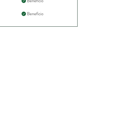
Beneficio
Beneficio