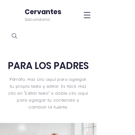
Cervantes
Secundaria
PARA LOS PADRES
Párrafo. Haz clic aquí para agregar
tu propio texto y editar. Es fácil. Haz
clic en "Editar texto" o doble clic aquí
para agregar tu contenido y
cambiar la fuente.