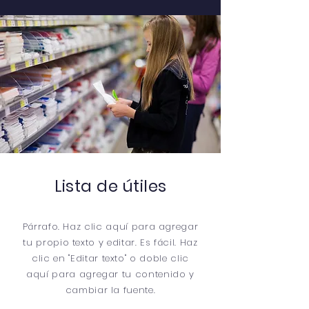
Lista de útiles
Párrafo. Haz clic aquí para agregar
tu propio texto y editar. Es fácil. Haz
clic en "Editar texto" o doble clic
aquí para agregar tu contenido y
cambiar la fuente.