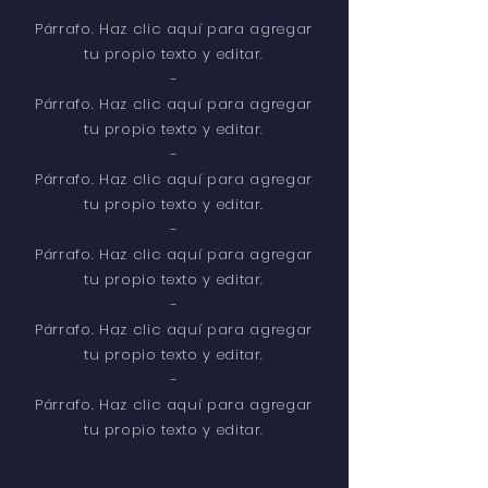
Párrafo. Haz clic aquí para agregar
tu propio texto y editar.
-
Párrafo. Haz clic aquí para agregar
tu propio texto y editar.
-
Párrafo. Haz clic aquí para agregar
tu propio texto y editar.
-
Párrafo. Haz clic aquí para agregar
tu propio texto y editar.
-
Párrafo. Haz clic aquí para agregar
tu propio texto y editar.
-
Párrafo. Haz clic aquí para agregar
tu propio texto y editar.