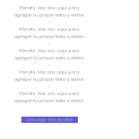
Párrafo. Haz clic aquí para
agregar tu propio texto y editar.
-
Párrafo. Haz clic aquí para
agregar tu propio texto y editar.
-
Párrafo. Haz clic aquí para
agregar tu propio texto y editar.
-
Párrafo. Haz clic aquí para
agregar tu propio texto y editar.
-
Párrafo. Haz clic aquí para
agregar tu propio texto y editar.
Descargar lista de útiles