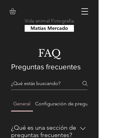
Vida animal Fotografía
Matías Mercado
FAQ
Preguntas frecuentes
General
Configuración de preguntas frecuentes
¿Qué es una sección de
preguntas frecuentes?