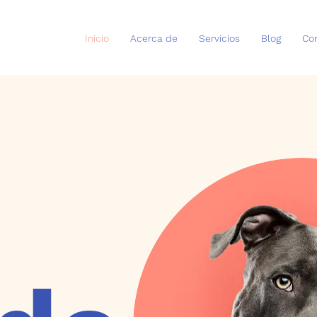
Inicio
Acerca de
Servicios
Blog
Co