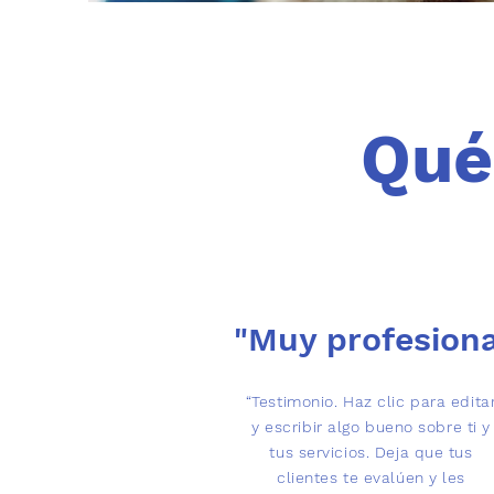
Qué
"Muy profesiona
“Testimonio. Haz clic para edita
y escribir algo bueno sobre ti y
tus servicios. Deja que tus
clientes te evalúen y les