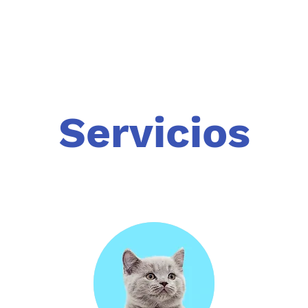
Servicios