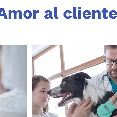
Amor al client