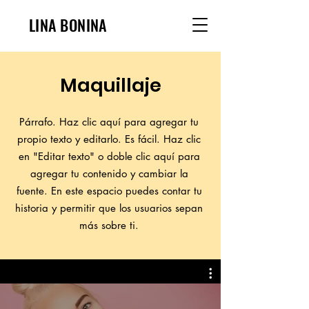
LINA BONINA
Maquillaje
Párrafo. Haz clic aquí para agregar tu
propio texto y editarlo. Es fácil. Haz clic
en "Editar texto" o doble clic aquí para
agregar tu contenido y cambiar la
fuente. En este espacio puedes contar tu
historia y permitir que los usuarios sepan
más sobre ti.