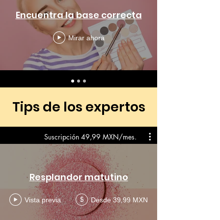
Encuentra la base correcta
Mirar ahora
Tips de los expertos
Suscripción 49,99 MXN/mes.
Resplandor matutino
Vista previa
Desde 39,99 MXN
$