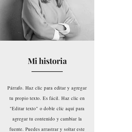
Mi historia
Párrafo. Haz clic para editar y agregar
tu propio texto. Es fácil. Haz clic en
"Editar texto" o doble clic aquí para
agregar tu contenido y cambiar la
fuente. Puedes arrastrar y soltar este