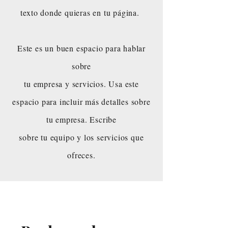
texto donde quieras en tu página.
Este es un buen espacio para hablar
sobre
tu empresa y servicios. Usa este
espacio para incluir más detalles sobre
tu empresa. Escribe
sobre tu equipo y los servicios que
ofreces.