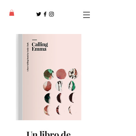
Un libro de