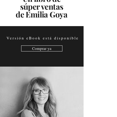
súper ventas
de Emilia Goya
Versión eBook está disponible
Comprar ya