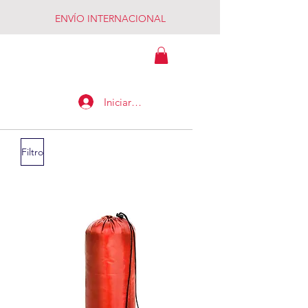
ENVÍO INTERNACIONAL
MADAGASCAR
Iniciar sesión
Filtro