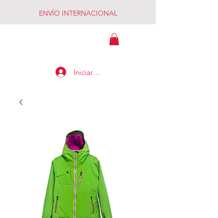
ENVÍO INTERNACIONAL
MADAGASCAR
Iniciar sesión