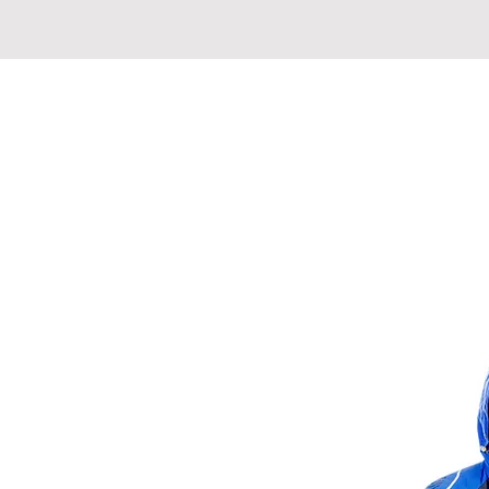
MADAGASCAR