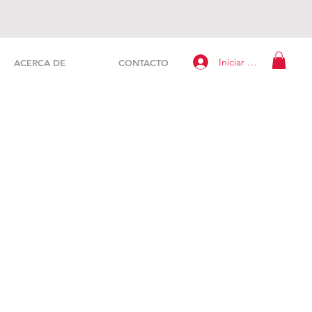
Iniciar sesión
ACERCA DE
CONTACTO