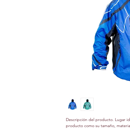
Descripción del producto. Lugar id
producto como su tamaño, material