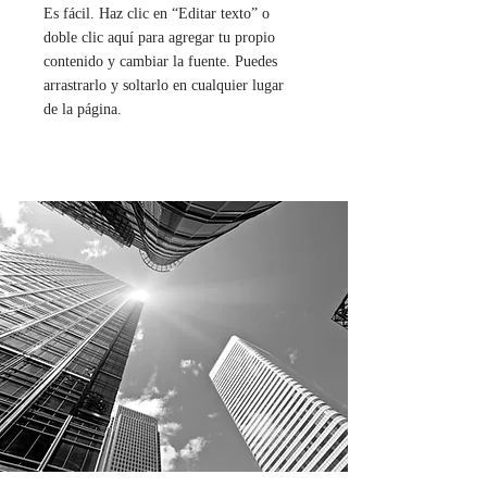
Es fácil. Haz clic en “Editar texto” o
doble clic aquí para agregar tu propio
contenido y cambiar la fuente. Puedes
arrastrarlo y soltarlo en cualquier lugar
de la página.