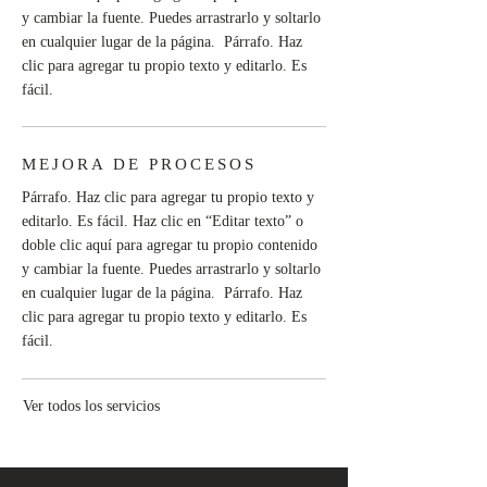
y cambiar la fuente. Puedes arrastrarlo y soltarlo
en cualquier lugar de la página. Párrafo. Haz
clic para agregar tu propio texto y editarlo. Es
fácil.
MEJORA DE PROCESOS
Párrafo. Haz clic para agregar tu propio texto y
editarlo. Es fácil. Haz clic en “Editar texto” o
doble clic aquí para agregar tu propio contenido
y cambiar la fuente. Puedes arrastrarlo y soltarlo
en cualquier lugar de la página. Párrafo. Haz
clic para agregar tu propio texto y editarlo. Es
fácil.
Ver todos los servicios