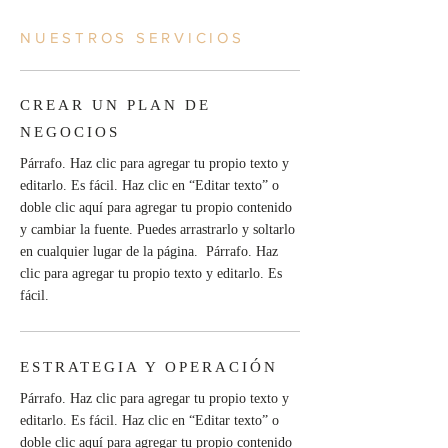
NUESTROS SERVICIOS
CREAR UN PLAN DE
NEGOCIOS
Párrafo. Haz clic para agregar tu propio texto y
editarlo. Es fácil. Haz clic en “Editar texto” o
doble clic aquí para agregar tu propio contenido
y cambiar la fuente. Puedes arrastrarlo y soltarlo
en cualquier lugar de la página. Párrafo. Haz
clic para agregar tu propio texto y editarlo. Es
fácil.
ESTRATEGIA Y OPERACIÓN
Párrafo. Haz clic para agregar tu propio texto y
editarlo. Es fácil. Haz clic en “Editar texto” o
doble clic aquí para agregar tu propio contenido