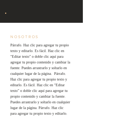
NOSOTROS
Párrafo. Haz clic para agregar tu propio
texto y editarlo. Es fácil. Haz clic en
“Editar texto” o doble clic aquí para
agregar tu propio contenido y cambiar la
fuente. Puedes arrastrarlo y soltarlo en
cualquier lugar de la página. Párrafo.
Haz clic para agregar tu propio texto y
editarlo. Es fácil. Haz clic en “Editar
texto” o doble clic aquí para agregar tu
propio contenido y cambiar la fuente.
Puedes arrastrarlo y soltarlo en cualquier
lugar de la página. Párrafo. Haz clic
para agregar tu propio texto y editarlo.