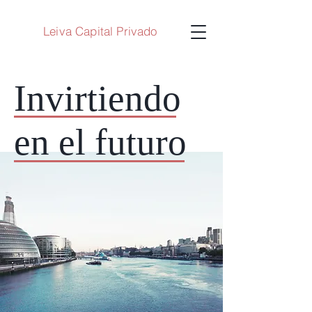
Leiva Capital Privado
Invirtiendo
en el futuro