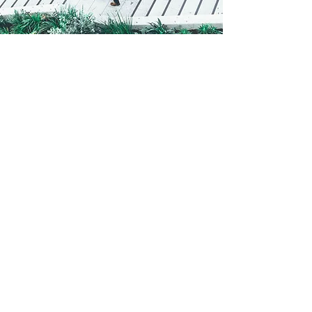
Noticias del día