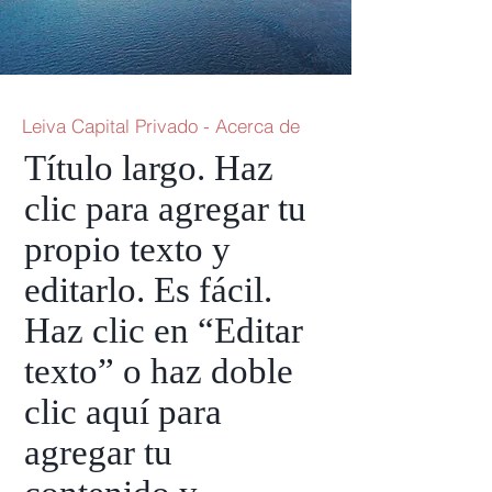
Leiva Capital Privado - Acerca de
Título largo. Haz
clic para agregar tu
propio texto y
editarlo. Es fácil.
Haz clic en “Editar
texto” o haz doble
clic aquí para
agregar tu