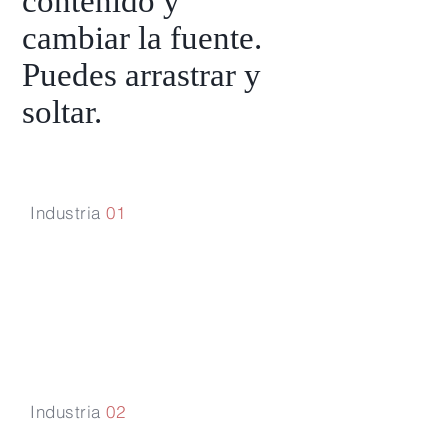
contenido y
cambiar la fuente.
Puedes arrastrar y
soltar.
Industria
01
Servicios
financieros
Industria
02