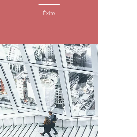
Éxito