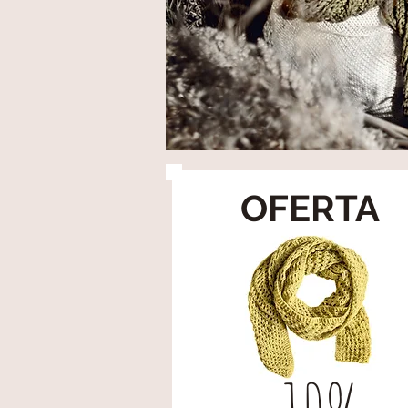
OFERTA