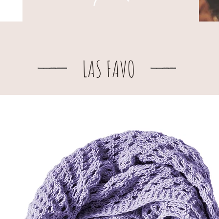
LAS FAVO