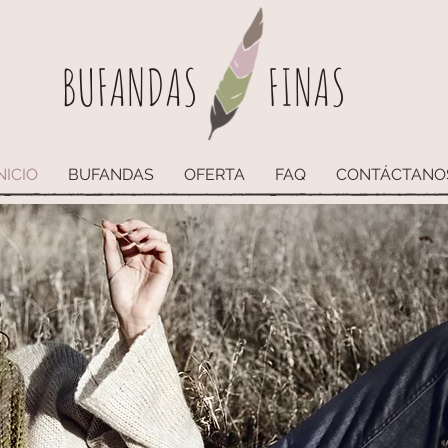
BUFANDAS
FINAS
NICIO
BUFANDAS
OFERTA
FAQ
CONTÁCTANO