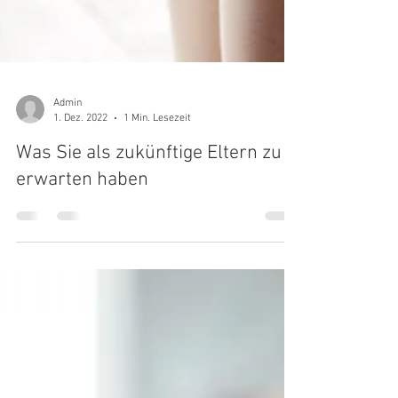
Admin
1. Dez. 2022
1 Min. Lesezeit
Was Sie als zukünftige Eltern zu
erwarten haben