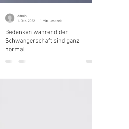
Admin
1. Dez. 2022
1 Min. Lesezeit
Bedenken während der
Schwangerschaft sind ganz
normal