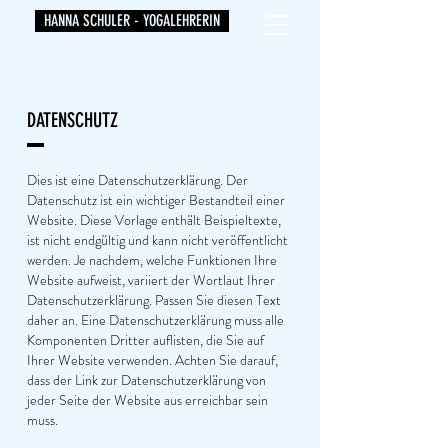
HANNA SCHULER - YOGALEHRERIN
DATENSCHUTZ
Dies ist eine Datenschutzerklärung. Der
Datenschutz ist ein wichtiger Bestandteil einer
Website. Diese Vorlage enthält Beispieltexte,
ist nicht endgültig und kann nicht veröffentlicht
werden. Je nachdem, welche Funktionen Ihre
Website aufweist, variiert der Wortlaut Ihrer
Datenschutzerklärung. Passen Sie diesen Text
daher an. Eine Datenschutzerklärung muss alle
Komponenten Dritter auflisten, die Sie auf
Ihrer Website verwenden. Achten Sie darauf,
dass der Link zur Datenschutzerklärung von
jeder Seite der Website aus erreichbar sein
muss.