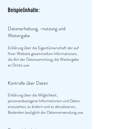
Beispielinhalte:
Datenerhebung, -nutzung und
Weitergabe
Erklärung über die Eigentümerschaft der auf
Ihrer Website gesammelten Informationen,
die Art der Datensammlung, die Weitergabe
an Dritte usw.
Kontrolle über Daten
Erklärung über die Möglichkeit,
personenbezogene Informationen und Daten
einzusehen, zu ändern und zu aktualisieren,
Bedenken bezüglich der Datenverwendung usw.