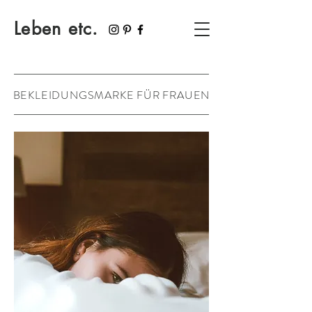
Leben etc.
BEKLEIDUNGSMARKE FÜR FRAUEN