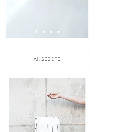
ANGEBOTE